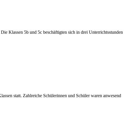
ie Klassen 5b und 5c beschäftigten sich in drei Unterrichtsstunden
lassen statt. Zahlreiche Schülerinnen und Schüler waren anwesend