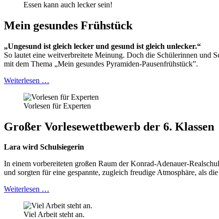
Essen kann auch lecker sein!
Mein gesundes Frühstück
„Ungesund ist gleich lecker und gesund ist gleich unlecker.“
So lautet eine weitverbreitete Meinung. Doch die Schülerinnen und 
mit dem Thema „Mein gesundes Pyramiden-Pausenfrühstück”.
Weiterlesen …
Vorlesen für Experten
Großer Vorlesewettbewerb der 6. Klassen
Lara wird Schulsiegerin
In einem vorbereiteten großen Raum der Konrad-Adenauer-Realschule 
und sorgten für eine gespannte, zugleich freudige Atmosphäre, als die
Weiterlesen …
Viel Arbeit steht an.