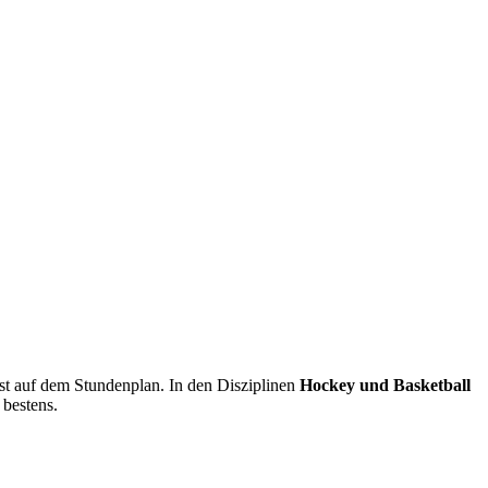
t auf dem Stundenplan. In den Disziplinen
Hockey und Basketball
 bestens.