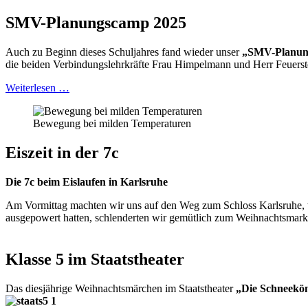
SMV-Planungscamp 2025
Auch zu Beginn dieses Schuljahres fand wieder unser
„SMV-Planun
die beiden Verbindungslehrkräfte Frau Himpelmann und Herr Feuerst
Weiterlesen …
Bewegung bei milden Temperaturen
Eiszeit in der 7c
Die 7c beim Eislaufen in Karlsruhe
Am Vormittag machten wir uns auf den Weg zum Schloss Karlsruhe, wo
ausgepowert hatten, schlenderten wir gemütlich zum Weihnachtsmarkt
Klasse 5 im Staatstheater
Das diesjährige Weihnachtsmärchen im Staatstheater
„Die Schneekön