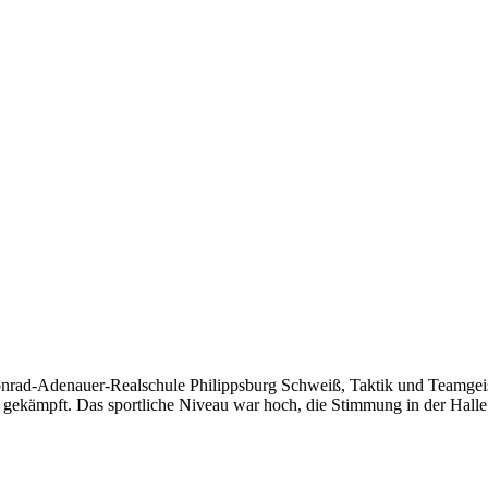
nrad-Adenauer-Realschule Philippsburg Schweiß, Taktik und Teamgeis
gekämpft. Das sportliche Niveau war hoch, die Stimmung in der Halle