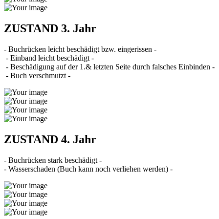
ZUSTAND 3. Jahr
- Buchrücken leicht beschädigt bzw. eingerissen -
- Einband leicht beschädigt -
- Beschädigung auf der 1.& letzten Seite durch falsches Einbinden -
- Buch verschmutzt -
ZUSTAND 4. Jahr
- Buchrücken stark beschädigt -
- Wasserschaden (Buch kann noch verliehen werden) -