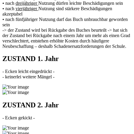
• nach
dreijähriger
Nutzung dürfen leichte Beschädigungen sein
• nach
vierjähriger
Nutzung sind stärkere Beschädigungen
akzeptabel
• nach fünfjähriger Nutzung darf das Buch unbrauchbar geworden
sein
-> der Zustand wird bei Rückgabe des Buches beurteilt -> hat sich
der Zustand bei Rückgabe nach einem Jahr um mehr als einen Grad
verschlechtert, entstehen erhöhte Kosten durch häufigere
Neubeschaffung – deshalb Schadenersatzforderungen der Schule.
ZUSTAND 1. Jahr
- Ecken leicht eingedrückt -
- keinerlei weitere Mängel -
ZUSTAND 2. Jahr
- Ecken gekickt -