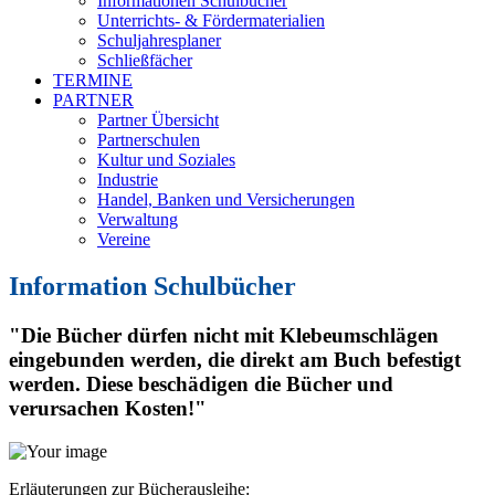
Informationen Schulbücher
Unterrichts- & Fördermaterialien
Schuljahresplaner
Schließfächer
TERMINE
PARTNER
Partner Übersicht
Partnerschulen
Kultur und Soziales
Industrie
Handel, Banken und Versicherungen
Verwaltung
Vereine
Information Schulbücher
"Die Bücher dürfen nicht mit Klebeumschlägen
eingebunden werden, die direkt am Buch befestigt
werden. Diese beschädigen die Bücher und
verursachen Kosten!"
Erläuterungen zur Bücherausleihe: