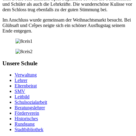
und Schüler als auch die Lehrkräfte. Die wunderschöne Kulisse vor
dem Schloss trug ebenfalls zu der guten Stimmung bei.
Im Anschluss wurde gemeinsam der Weihnachtsmarkt besucht. Bei
Glühsaft und Crêpes neigte sich ein schöner Ausflugstag seinem
Ende entgegen.
Unsere Schule
Verwaltung
Lehrer
Elternbeirat
SMV
Leitbild
Schulsozialarbeit
Beratungslehrer
Förderverein
Historisches
Rundgang
Stadtbibliothek